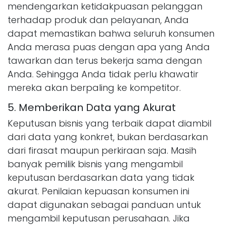
mendengarkan ketidakpuasan pelanggan
terhadap produk dan pelayanan, Anda
dapat memastikan bahwa seluruh konsumen
Anda merasa puas dengan apa yang Anda
tawarkan dan terus bekerja sama dengan
Anda. Sehingga Anda tidak perlu khawatir
mereka akan berpaling ke kompetitor.
5. Memberikan Data yang Akurat
Keputusan bisnis yang terbaik dapat diambil
dari data yang konkret, bukan berdasarkan
dari firasat maupun perkiraan saja. Masih
banyak pemilik bisnis yang mengambil
keputusan berdasarkan data yang tidak
akurat. Penilaian kepuasan konsumen ini
dapat digunakan sebagai panduan untuk
mengambil keputusan perusahaan. Jika