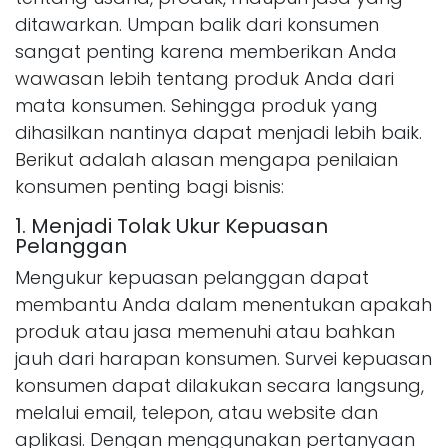
ditawarkan. Umpan balik dari konsumen
sangat penting karena memberikan Anda
wawasan lebih tentang produk Anda dari
mata konsumen. Sehingga produk yang
dihasilkan nantinya dapat menjadi lebih baik.
Berikut adalah alasan mengapa penilaian
konsumen penting bagi bisnis:
1. Menjadi Tolak Ukur Kepuasan
Pelanggan
Mengukur kepuasan pelanggan dapat
membantu Anda dalam menentukan apakah
produk atau jasa memenuhi atau bahkan
jauh dari harapan konsumen. Survei kepuasan
konsumen dapat dilakukan secara langsung,
melalui email, telepon, atau website dan
aplikasi. Dengan menggunakan pertanyaan