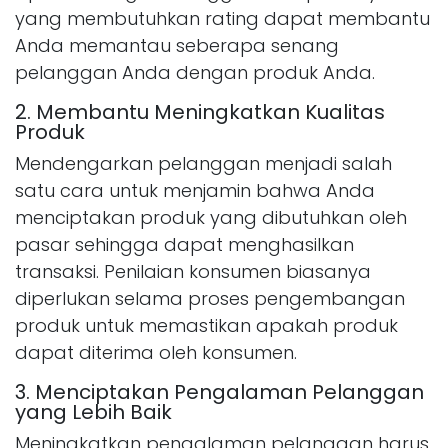
yang membutuhkan rating dapat membantu
Anda memantau seberapa senang
pelanggan Anda dengan produk Anda.
2. Membantu Meningkatkan Kualitas
Produk
Mendengarkan pelanggan menjadi salah
satu cara untuk menjamin bahwa Anda
menciptakan produk yang dibutuhkan oleh
pasar sehingga dapat menghasilkan
transaksi. Penilaian konsumen biasanya
diperlukan selama proses pengembangan
produk untuk memastikan apakah produk
dapat diterima oleh konsumen.
3. Menciptakan Pengalaman Pelanggan
yang Lebih Baik
Meningkatkan pengalaman pelanggan harus