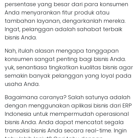
persentase yang besar dari para konsumen
Anda menyarankan fitur produk atau
tambahan layanan, dengarkanlah mereka.
Ingat, pelanggan adalah sahabat terbaik
bisnis Anda.
Nah, itulah alasan mengapa tanggapan
konsumen sangat penting bagi bisnis Anda.
yuk, senantiasa tingkatkan kualitas bisnis agar
semakin banyak pelanggan yang loyal pada
usaha Anda.
Bagaimana caranya? Salah satunya adalah
dengan menggunakan aplikasi bisnis dari ERP
Indonesia untuk mempermudah operasional
bisnis Anda. Anda dapat mencatat segala
transaksi bisnis Anda secara real-time. Ingin