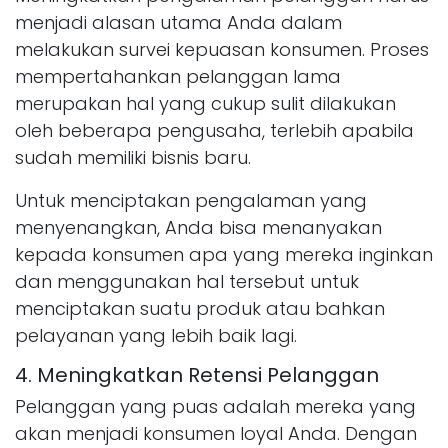
menjadi alasan utama Anda dalam
melakukan survei kepuasan konsumen. Proses
mempertahankan pelanggan lama
merupakan hal yang cukup sulit dilakukan
oleh beberapa pengusaha, terlebih apabila
sudah memiliki bisnis baru.
Untuk menciptakan pengalaman yang
menyenangkan, Anda bisa menanyakan
kepada konsumen apa yang mereka inginkan
dan menggunakan hal tersebut untuk
menciptakan suatu produk atau bahkan
pelayanan yang lebih baik lagi.
4. Meningkatkan Retensi Pelanggan
Pelanggan yang puas adalah mereka yang
akan menjadi konsumen loyal Anda. Dengan