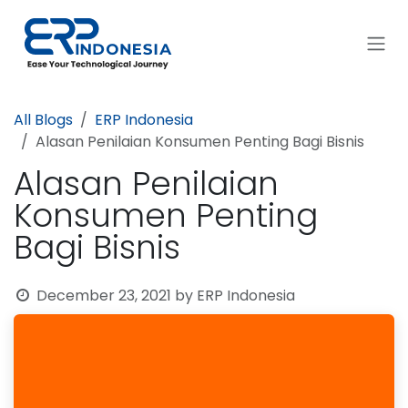
Skip to Content
All Blogs
ERP Indonesia
Alasan Penilaian Konsumen Penting Bagi Bisnis
Alasan Penilaian
Konsumen Penting
Bagi Bisnis
December 23, 2021
by
ERP Indonesia