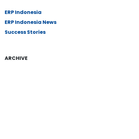
ERP Indonesia
ERP Indonesia News
Success Stories
ARCHIVE