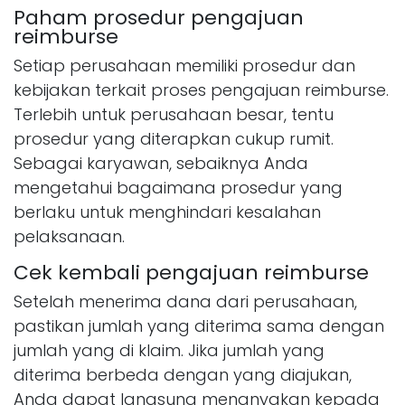
Paham prosedur pengajuan
reimburse
Setiap perusahaan memiliki prosedur dan
kebijakan terkait proses pengajuan reimburse.
Terlebih untuk perusahaan besar, tentu
prosedur yang diterapkan cukup rumit.
Sebagai karyawan, sebaiknya Anda
mengetahui bagaimana prosedur yang
berlaku untuk menghindari kesalahan
pelaksanaan.
Cek kembali pengajuan reimburse
Setelah menerima dana dari perusahaan,
pastikan jumlah yang diterima sama dengan
jumlah yang di klaim. Jika jumlah yang
diterima berbeda dengan yang diajukan,
Anda dapat langsung menanyakan kepada