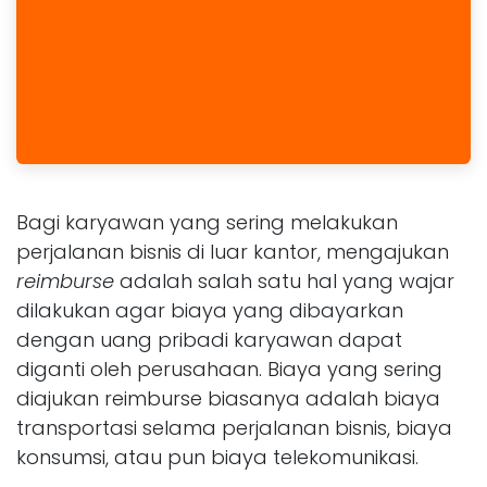
Bagi karyawan yang sering melakukan
perjalanan bisnis di luar kantor, mengajukan
reimburse
adalah salah satu hal yang wajar
dilakukan agar biaya yang dibayarkan
dengan uang pribadi karyawan dapat
diganti oleh perusahaan. Biaya yang sering
diajukan reimburse biasanya adalah biaya
transportasi selama perjalanan bisnis, biaya
konsumsi, atau pun biaya telekomunikasi.