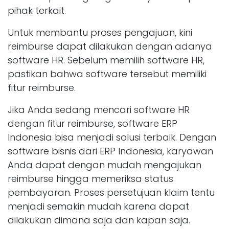
pihak terkait.
Untuk membantu proses pengajuan, kini
reimburse dapat dilakukan dengan adanya
software HR. Sebelum memilih software HR,
pastikan bahwa software tersebut memiliki
fitur reimburse.
Jika Anda sedang mencari software HR
dengan fitur reimburse, software ERP
Indonesia bisa menjadi solusi terbaik. Dengan
software bisnis dari ERP Indonesia, karyawan
Anda dapat dengan mudah mengajukan
reimburse hingga memeriksa status
pembayaran. Proses persetujuan klaim tentu
menjadi semakin mudah karena dapat
dilakukan dimana saja dan kapan saja.