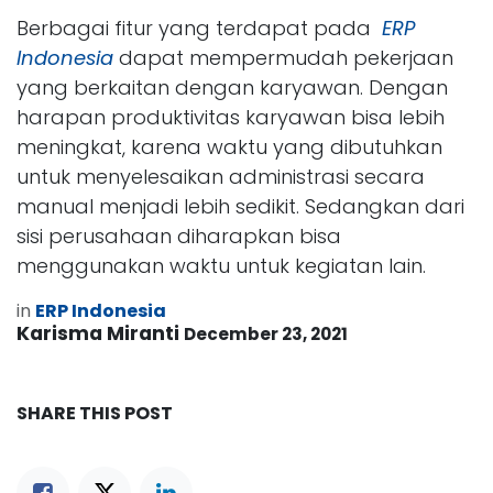
Berbagai fitur yang terdapat pada
ERP
Indonesia
dapat mempermudah pekerjaan
yang berkaitan dengan karyawan. Dengan
harapan produktivitas karyawan bisa lebih
meningkat, karena waktu yang dibutuhkan
untuk menyelesaikan administrasi secara
manual menjadi lebih sedikit. Sedangkan dari
sisi perusahaan diharapkan bisa
menggunakan waktu untuk kegiatan lain.
in
ERP Indonesia
Karisma Miranti
December 23, 2021
SHARE THIS POST