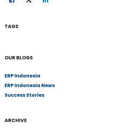
TAGS
OUR BLOGS
ERP Indonesia
ERP Indonesia News
Success Stories
ARCHIVE