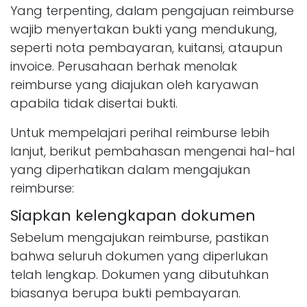
Yang terpenting, dalam pengajuan reimburse
wajib menyertakan bukti yang mendukung,
seperti nota pembayaran, kuitansi, ataupun
invoice. Perusahaan berhak menolak
reimburse yang diajukan oleh karyawan
apabila tidak disertai bukti.
Untuk mempelajari perihal reimburse lebih
lanjut, berikut pembahasan mengenai hal-hal
yang diperhatikan dalam mengajukan
reimburse:
Siapkan kelengkapan dokumen
Sebelum mengajukan reimburse, pastikan
bahwa seluruh dokumen yang diperlukan
telah lengkap. Dokumen yang dibutuhkan
biasanya berupa bukti pembayaran.