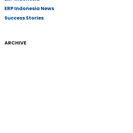
ERP Indonesia News
Success Stories
ARCHIVE