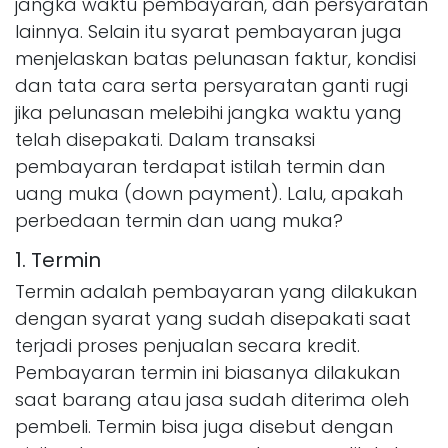
jangka waktu pembayaran, dan persyaratan
lainnya. Selain itu syarat pembayaran juga
menjelaskan batas pelunasan faktur, kondisi
dan tata cara serta persyaratan ganti rugi
jika pelunasan melebihi jangka waktu yang
telah disepakati. Dalam transaksi
pembayaran terdapat istilah termin dan
uang muka (down payment). Lalu, apakah
perbedaan termin dan uang muka?
1. Termin
Termin adalah pembayaran yang dilakukan
dengan syarat yang sudah disepakati saat
terjadi proses penjualan secara kredit.
Pembayaran termin ini biasanya dilakukan
saat barang atau jasa sudah diterima oleh
pembeli. Termin bisa juga disebut dengan