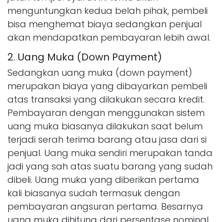
menguntungkan kedua belah pihak, pembeli
bisa menghemat biaya sedangkan penjual
akan mendapatkan pembayaran lebih awal.
2. Uang Muka (Down Payment)
Sedangkan uang muka (down payment)
merupakan biaya yang dibayarkan pembeli
atas transaksi yang dilakukan secara kredit.
Pembayaran dengan menggunakan sistem
uang muka biasanya dilakukan saat belum
terjadi serah terima barang atau jasa dari si
penjual. Uang muka sendiri merupakan tanda
jadi yang sah atas suatu barang yang sudah
dibeli. Uang muka yang diberikan pertama
kali biasanya sudah termasuk dengan
pembayaran angsuran pertama. Besarnya
uang muka dihitung dari persentase nominal