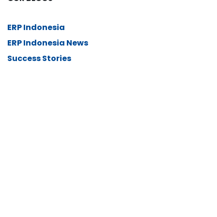
ERP Indonesia
ERP Indonesia News
Success Stories
ARCHIVE