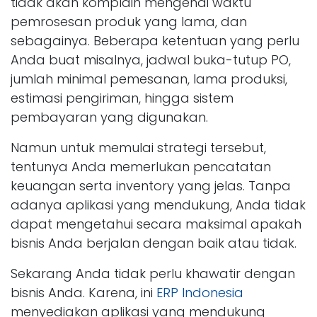
tidak akan komplain mengenai waktu
pemrosesan produk yang lama, dan
sebagainya. Beberapa ketentuan yang perlu
Anda buat misalnya, jadwal buka-tutup PO,
jumlah minimal pemesanan, lama produksi,
estimasi pengiriman, hingga sistem
pembayaran yang digunakan.
Namun untuk memulai strategi tersebut,
tentunya Anda memerlukan pencatatan
keuangan serta inventory yang jelas. Tanpa
adanya aplikasi yang mendukung, Anda tidak
dapat mengetahui secara maksimal apakah
bisnis Anda berjalan dengan baik atau tidak.
Sekarang Anda tidak perlu khawatir dengan
bisnis Anda. Karena, ini
ERP Indonesia
menyediakan aplikasi yang mendukung