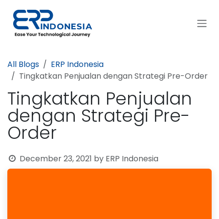
Skip to Content
All Blogs
ERP Indonesia
Tingkatkan Penjualan dengan Strategi Pre-Order
Tingkatkan Penjualan
dengan Strategi Pre-
Order
December 23, 2021
by
ERP Indonesia