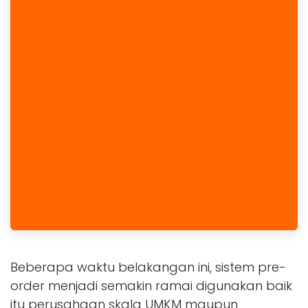
Beberapa waktu belakangan ini, sistem pre-
order menjadi semakin ramai digunakan baik
itu perusahaan skala UMKM maupun