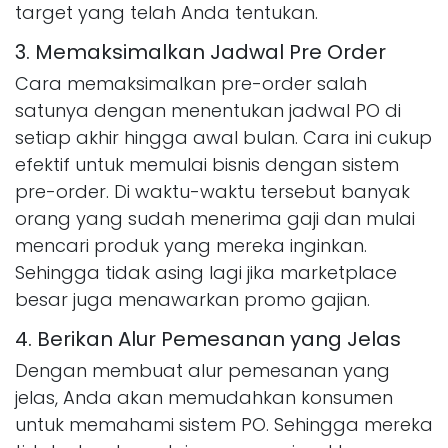
target yang telah Anda tentukan.
3. Memaksimalkan Jadwal Pre Order
Cara memaksimalkan pre-order salah
satunya dengan menentukan jadwal PO di
setiap akhir hingga awal bulan. Cara ini cukup
efektif untuk memulai bisnis dengan sistem
pre-order. Di waktu-waktu tersebut banyak
orang yang sudah menerima gaji dan mulai
mencari produk yang mereka inginkan.
Sehingga tidak asing lagi jika marketplace
besar juga menawarkan promo gajian.
4. Berikan Alur Pemesanan yang Jelas
Dengan membuat alur pemesanan yang
jelas, Anda akan memudahkan konsumen
untuk memahami sistem PO. Sehingga mereka