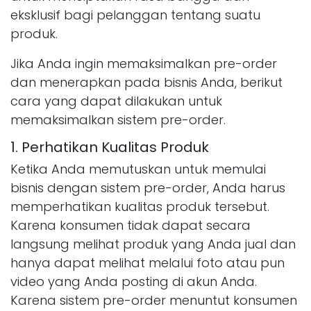
eksklusif bagi pelanggan tentang suatu
produk.
Jika Anda ingin memaksimalkan pre-order
dan menerapkan pada bisnis Anda, berikut
cara yang dapat dilakukan untuk
memaksimalkan sistem pre-order.
1. Perhatikan Kualitas Produk
Ketika Anda memutuskan untuk memulai
bisnis dengan sistem pre-order, Anda harus
memperhatikan kualitas produk tersebut.
Karena konsumen tidak dapat secara
langsung melihat produk yang Anda jual dan
hanya dapat melihat melalui foto atau pun
video yang Anda posting di akun Anda.
Karena sistem pre-order menuntut konsumen