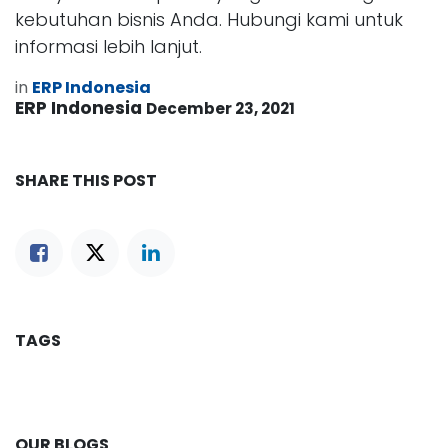
kebutuhan bisnis Anda. Hubungi kami untuk
informasi lebih lanjut.
in
ERP Indonesia
ERP Indonesia
December 23, 2021
SHARE THIS POST
TAGS
OUR BLOGS