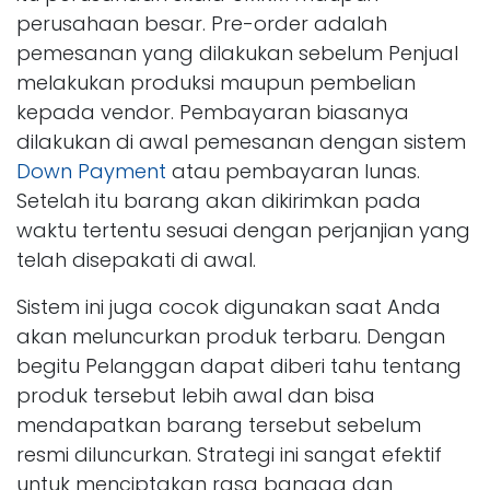
perusahaan besar. Pre-order adalah
pemesanan yang dilakukan sebelum Penjual
melakukan produksi maupun pembelian
kepada vendor. Pembayaran biasanya
dilakukan di awal pemesanan dengan sistem
Down Payment
atau pembayaran lunas.
Setelah itu barang akan dikirimkan pada
waktu tertentu sesuai dengan perjanjian yang
telah disepakati di awal.
Sistem ini juga cocok digunakan saat Anda
akan meluncurkan produk terbaru. Dengan
begitu Pelanggan dapat diberi tahu tentang
produk tersebut lebih awal dan bisa
mendapatkan barang tersebut sebelum
resmi diluncurkan. Strategi ini sangat efektif
untuk menciptakan rasa bangga dan