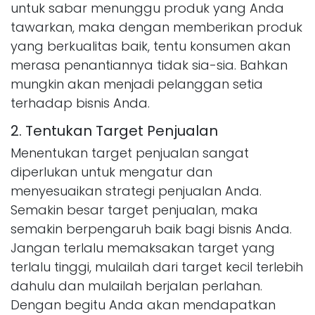
untuk sabar menunggu produk yang Anda
tawarkan, maka dengan memberikan produk
yang berkualitas baik, tentu konsumen akan
merasa penantiannya tidak sia-sia. Bahkan
mungkin akan menjadi pelanggan setia
terhadap bisnis Anda.
2. Tentukan Target Penjualan
Menentukan target penjualan sangat
diperlukan untuk mengatur dan
menyesuaikan strategi penjualan Anda.
Semakin besar target penjualan, maka
semakin berpengaruh baik bagi bisnis Anda.
Jangan terlalu memaksakan target yang
terlalu tinggi, mulailah dari target kecil terlebih
dahulu dan mulailah berjalan perlahan.
Dengan begitu Anda akan mendapatkan