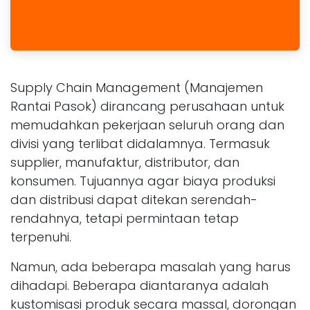
Supply Chain Management (Manajemen
Rantai Pasok) dirancang perusahaan untuk
memudahkan pekerjaan seluruh orang dan
divisi yang terlibat didalamnya. Termasuk
supplier, manufaktur, distributor, dan
konsumen. Tujuannya agar biaya produksi
dan distribusi dapat ditekan serendah-
rendahnya, tetapi permintaan tetap
terpenuhi.
Namun, ada beberapa masalah yang harus
dihadapi. Beberapa diantaranya adalah
kustomisasi produk secara massal, dorongan