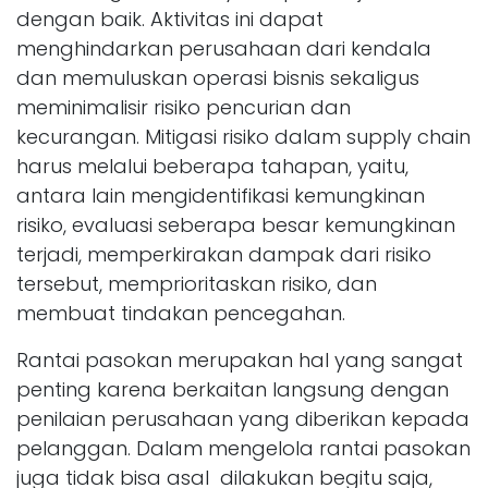
dengan baik. Aktivitas ini dapat
menghindarkan perusahaan dari kendala
dan memuluskan operasi bisnis sekaligus
meminimalisir risiko pencurian dan
kecurangan. Mitigasi risiko dalam supply chain
harus melalui beberapa tahapan, yaitu,
antara lain mengidentifikasi kemungkinan
risiko, evaluasi seberapa besar kemungkinan
terjadi, memperkirakan dampak dari risiko
tersebut, memprioritaskan risiko, dan
membuat tindakan pencegahan.
Rantai pasokan merupakan hal yang sangat
penting karena berkaitan langsung dengan
penilaian perusahaan yang diberikan kepada
pelanggan. Dalam mengelola rantai pasokan
juga tidak bisa asal dilakukan begitu saja,