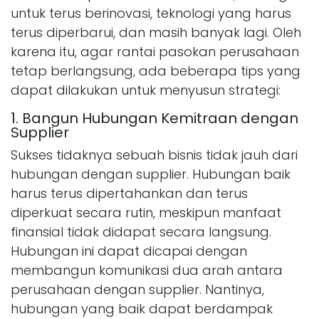
untuk terus berinovasi, teknologi yang harus
terus diperbarui, dan masih banyak lagi. Oleh
karena itu, agar rantai pasokan perusahaan
tetap berlangsung, ada beberapa tips yang
dapat dilakukan untuk menyusun strategi:
1. Bangun Hubungan Kemitraan dengan
Supplier
Sukses tidaknya sebuah bisnis tidak jauh dari
hubungan dengan supplier. Hubungan baik
harus terus dipertahankan dan terus
diperkuat secara rutin, meskipun manfaat
finansial tidak didapat secara langsung.
Hubungan ini dapat dicapai dengan
membangun komunikasi dua arah antara
perusahaan dengan supplier. Nantinya,
hubungan yang baik dapat berdampak