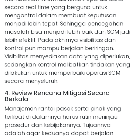
secara real time yang berguna untuk
mengontrol dalam membuat keputusan
menjadi lebih tepat. Sehingga pencegahan
masalah bisa menjadi lebih baik dan SCM jadi
lebih efektif. Pada akhirnya visibilitas dan
kontrol pun mampu berjalan beriringan.
Visibilitas menyediakan data yang diperlukan,
sedangkan kontrol melibatkan tindakan yang
dilakukan untuk memperbaiki operasi SCM
secara menyeluruh.
4. Review Rencana Mitigasi Secara
Berkala
Manajemen rantai pasok serta pihak yang
terlibat di dalamnya harus rutin meninjau
prosedur dan kebijakannya. Tujuannya
adalah agar keduanya dapat berjalan