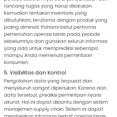
rancang tugas yang harus dilakukan.
Kemudian tentukan inventaris yang
dibutuhkan, terutama dengan produk yang
paling diminati. Pahami betul performa
pemenuhan operasi bisnis pada periode
sebelumnya dan gunakan seluruh informasi
yang ada untuk memprediksi seberapa
mampu Anda memenuhi permintaan
konsumen.
5. Visibilitas dan Kontrol
Pengolahan data yang terpusat dan
menyeluruh sangat diperlukan. Karena dari
data tersebut, prediksi permintaan nyaris
akurat. Hal ini dapat dibantu dengan sistem
manajemen supply chain. Sistem ini dapat
memberikan informasi terkait operasi bisnis