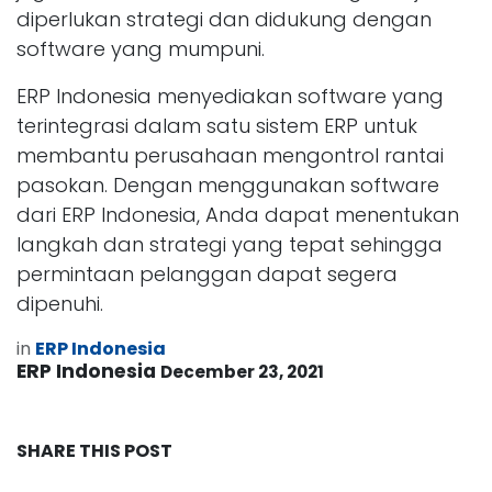
diperlukan strategi dan didukung dengan
software yang mumpuni.
ERP Indonesia menyediakan software yang
terintegrasi dalam satu sistem ERP untuk
membantu perusahaan mengontrol rantai
pasokan. Dengan menggunakan software
dari ERP Indonesia, Anda dapat menentukan
langkah dan strategi yang tepat sehingga
permintaan pelanggan dapat segera
dipenuhi.
in
ERP Indonesia
ERP Indonesia
December 23, 2021
SHARE THIS POST