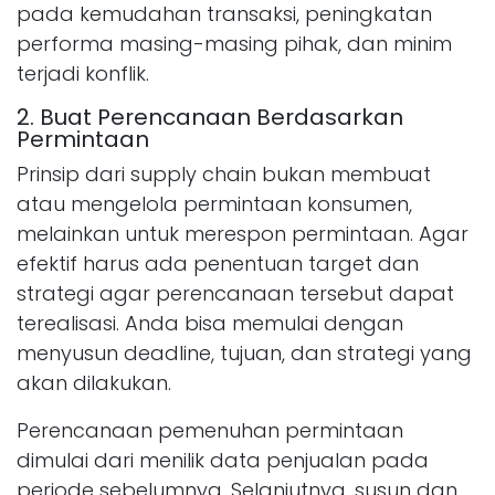
pada kemudahan transaksi, peningkatan
performa masing-masing pihak, dan minim
terjadi konflik.
2. Buat Perencanaan Berdasarkan
Permintaan
Prinsip dari supply chain bukan membuat
atau mengelola permintaan konsumen,
melainkan untuk merespon permintaan. Agar
efektif harus ada penentuan target dan
strategi agar perencanaan tersebut dapat
terealisasi. Anda bisa memulai dengan
menyusun deadline, tujuan, dan strategi yang
akan dilakukan.
Perencanaan pemenuhan permintaan
dimulai dari menilik data penjualan pada
periode sebelumnya. Selanjutnya, susun dan