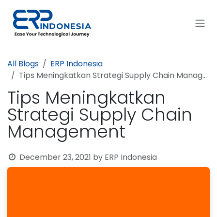
Skip to Content
All Blogs
ERP Indonesia
Tips Meningkatkan Strategi Supply Chain Management
Tips Meningkatkan
Strategi Supply Chain
Management
December 23, 2021
by
ERP Indonesia